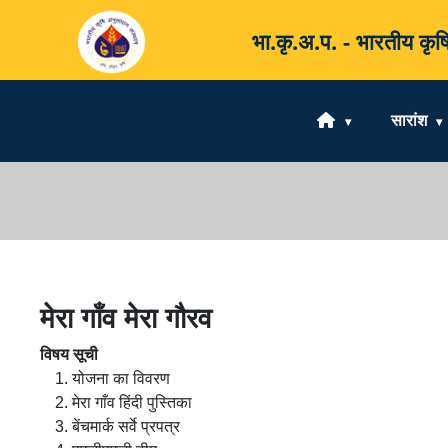
भा.कृ.अ.प. - भारतीय 
सारांश
मेरा गाँव मेरा गौरव
विषय सूची
योजना का विवरण
मेरा गाँव हिंदी पुस्तिका
बेंचमार्क सर्वे प्रपत्र