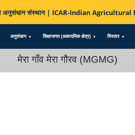
कृषि अनुसंधान संस्थान | ICAR-Indian Agricultur
अनुसंधान
शिक्षाजगत (अकादमिक क्षेत्र)
विस्तार
मेरा गाँव मेरा गौरव (MGMG)