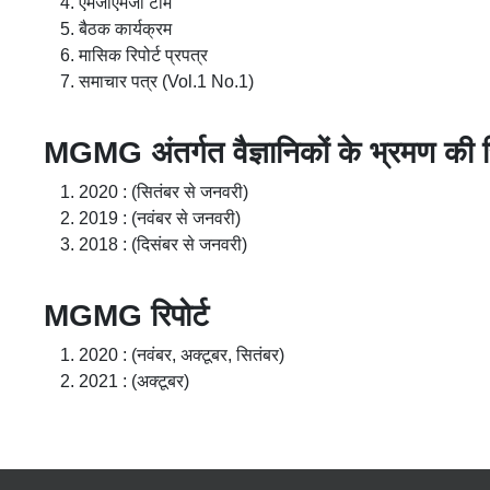
एमजीएमजी टीम
बैठक कार्यक्रम
मासिक रिपोर्ट प्रपत्र
समाचार पत्र (Vol.1 No.1)
MGMG अंतर्गत वैज्ञानिकों के भ्रमण की स
2020 : (सितंबर से जनवरी)
2019 : (नवंबर से जनवरी)
2018 : (दिसंबर से जनवरी)
MGMG रिपोर्ट
2020 : (नवंबर, अक्टूबर, सितंबर)
2021 : (अक्टूबर)